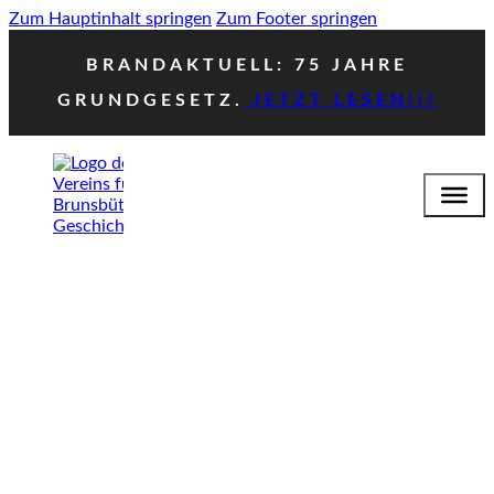
Zum Hauptinhalt springen
Zum Footer springen
BRANDAKTUELL: 75 JAHRE
GRUNDGESETZ.
JETZT LESEN!!!