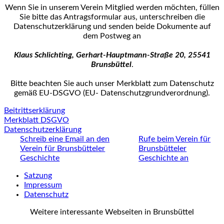
Wenn Sie in unserem Verein Mitglied werden möchten, füllen
Sie bitte das Antrags­formular aus, unterschreiben die
Datenschutzerklärung und senden beide Dokumente auf
dem Postweg an
Klaus Schlichting, Gerhart-Hauptmann-Straße 20, 25541
Brunsbüttel
.
Bitte beachten Sie auch unser Merkblatt zum Datenschutz
gemäß EU-DSGVO (EU- Datenschutz­grundverordnung).
Beitrittserklärung
Merkblatt DSGVO
Datenschutzerklärung
Schreib eine Email an den
Rufe beim Verein für
Verein für Brunsbütteler
Brunsbütteler
Geschichte
Geschichte an
Satzung
Impressum
Datenschutz
Weitere interessante Webseiten in Brunsbüttel