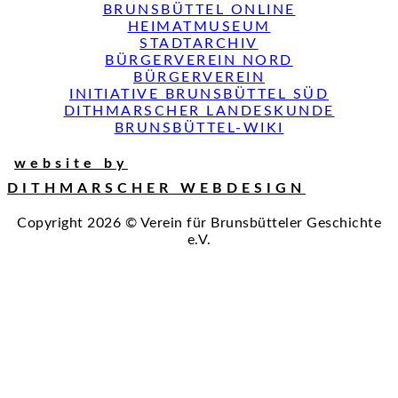
BRUNSBÜTTEL ONLINE
HEIMATMUSEUM
STADTARCHIV
BÜRGERVEREIN NORD
BÜRGERVEREIN
INITIATIVE BRUNSBÜTTEL SÜD
DITHMARSCHER LANDESKUNDE
BRUNSBÜTTEL-WIKI
website by
DITHMARSCHER WEBDESIGN
Copyright 2026 © Verein für Brunsbütteler Geschichte
e.V.