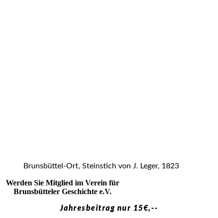
Brunsbüttel-Ort, Steinstich von J. Leger, 1823
Werden Sie Mitglied im Verein für
Brunsbütteler Geschichte e.V.
Jahresbeitrag nur 15€,--