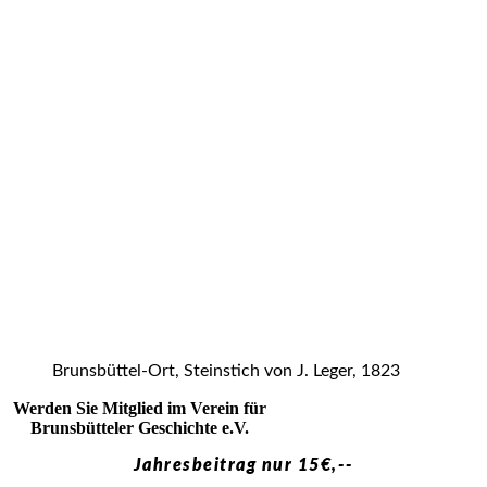
Brunsbüttel-Ort, Steinstich von J. Leger, 1823
Werden Sie Mitglied im Verein für
Brunsbütteler Geschichte e.V.
Jahresbeitrag nur 15€,--