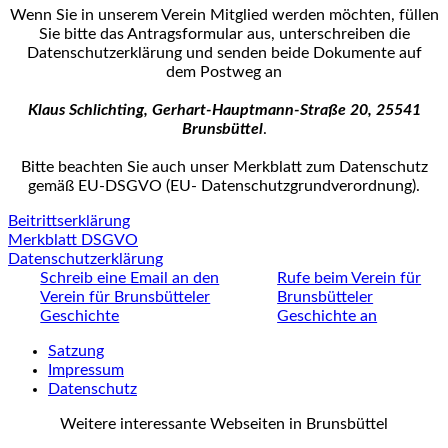
Wenn Sie in unserem Verein Mitglied werden möchten, füllen
Sie bitte das Antrags­formular aus, unterschreiben die
Datenschutzerklärung und senden beide Dokumente auf
dem Postweg an
Klaus Schlichting, Gerhart-Hauptmann-Straße 20, 25541
Brunsbüttel
.
Bitte beachten Sie auch unser Merkblatt zum Datenschutz
gemäß EU-DSGVO (EU- Datenschutz­grundverordnung).
Beitrittserklärung
Merkblatt DSGVO
Datenschutzerklärung
Schreib eine Email an den
Rufe beim Verein für
Verein für Brunsbütteler
Brunsbütteler
Geschichte
Geschichte an
Satzung
Impressum
Datenschutz
Weitere interessante Webseiten in Brunsbüttel