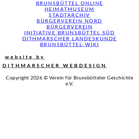
BRUNSBÜTTEL ONLINE
HEIMATMUSEUM
STADTARCHIV
BÜRGERVEREIN NORD
BÜRGERVEREIN
INITIATIVE BRUNSBÜTTEL SÜD
DITHMARSCHER LANDESKUNDE
BRUNSBÜTTEL-WIKI
website by
DITHMARSCHER WEBDESIGN
Copyright 2026 © Verein für Brunsbütteler Geschichte
e.V.