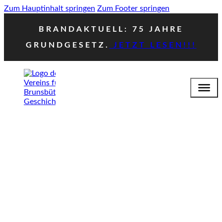
Zum Hauptinhalt springen
Zum Footer springen
BRANDAKTUELL: 75 JAHRE
GRUNDGESETZ.
JETZT LESEN!!!