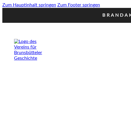
Zum Hauptinhalt springen
Zum Footer springen
BRANDAK