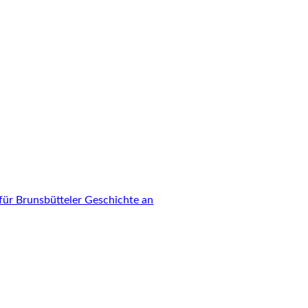
für Brunsbütteler Geschichte an