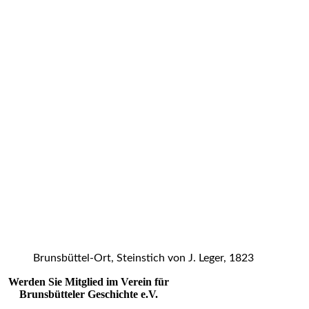
Brunsbüttel-Ort, Steinstich von J. Leger, 1823
Werden Sie Mitglied im Verein für
Brunsbütteler Geschichte e.V.