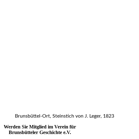
Brunsbüttel-Ort, Steinstich von J. Leger, 1823
Werden Sie Mitglied im Verein für
Brunsbütteler Geschichte e.V.