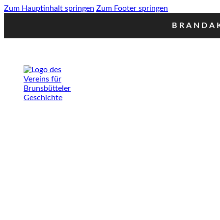
Zum Hauptinhalt springen
Zum Footer springen
BRANDAK