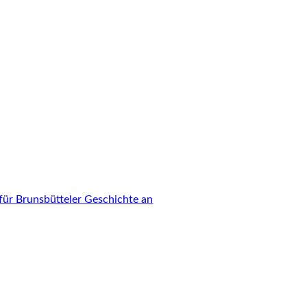
für Brunsbütteler Geschichte an