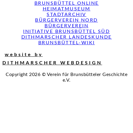
BRUNSBÜTTEL ONLINE
HEIMATMUSEUM
STADTARCHIV
BÜRGERVEREIN NORD
BÜRGERVEREIN
INITIATIVE BRUNSBÜTTEL SÜD
DITHMARSCHER LANDESKUNDE
BRUNSBÜTTEL-WIKI
website by
DITHMARSCHER WEBDESIGN
Copyright 2026 © Verein für Brunsbütteler Geschichte
e.V.