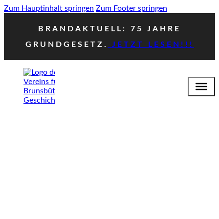
Zum Hauptinhalt springen
Zum Footer springen
BRANDAKTUELL: 75 JAHRE
GRUNDGESETZ.
JETZT LESEN!!!