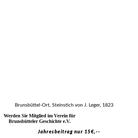
Brunsbüttel-Ort, Steinstich von J. Leger, 1823
Werden Sie Mitglied im Verein für
Brunsbütteler Geschichte e.V.
Jahresbeitrag nur 15€,--