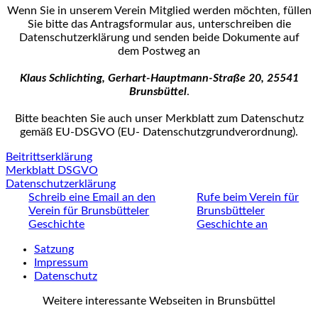
Wenn Sie in unserem Verein Mitglied werden möchten, füllen
Sie bitte das Antrags­formular aus, unterschreiben die
Datenschutzerklärung und senden beide Dokumente auf
dem Postweg an
Klaus Schlichting, Gerhart-Hauptmann-Straße 20, 25541
Brunsbüttel
.
Bitte beachten Sie auch unser Merkblatt zum Datenschutz
gemäß EU-DSGVO (EU- Datenschutz­grundverordnung).
Beitrittserklärung
Merkblatt DSGVO
Datenschutzerklärung
Schreib eine Email an den
Rufe beim Verein für
Verein für Brunsbütteler
Brunsbütteler
Geschichte
Geschichte an
Satzung
Impressum
Datenschutz
Weitere interessante Webseiten in Brunsbüttel