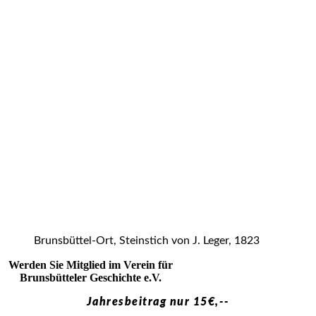
Brunsbüttel-Ort, Steinstich von J. Leger, 1823
Werden Sie Mitglied im Verein für
Brunsbütteler Geschichte e.V.
Jahresbeitrag nur 15€,--