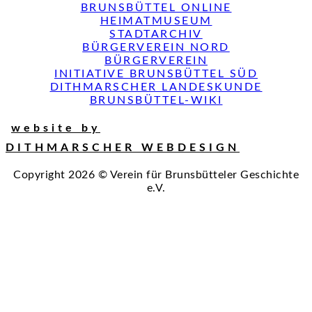
BRUNSBÜTTEL ONLINE
HEIMATMUSEUM
STADTARCHIV
BÜRGERVEREIN NORD
BÜRGERVEREIN
INITIATIVE BRUNSBÜTTEL SÜD
DITHMARSCHER LANDESKUNDE
BRUNSBÜTTEL-WIKI
website by
DITHMARSCHER WEBDESIGN
Copyright 2026 © Verein für Brunsbütteler Geschichte
e.V.