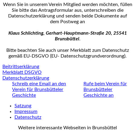
Wenn Sie in unserem Verein Mitglied werden möchten, füllen
Sie bitte das Antrags­formular aus, unterschreiben die
Datenschutzerklärung und senden beide Dokumente auf
dem Postweg an
Klaus Schlichting, Gerhart-Hauptmann-Straße 20, 25541
Brunsbüttel
.
Bitte beachten Sie auch unser Merkblatt zum Datenschutz
gemäß EU-DSGVO (EU- Datenschutz­grundverordnung).
Beitrittserklärung
Merkblatt DSGVO
Datenschutzerklärung
Schreib eine Email an den
Rufe beim Verein für
Verein für Brunsbütteler
Brunsbütteler
Geschichte
Geschichte an
Satzung
Impressum
Datenschutz
Weitere interessante Webseiten in Brunsbüttel