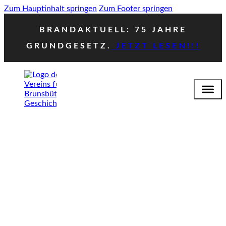
Zum Hauptinhalt springen
Zum Footer springen
BRANDAKTUELL: 75 JAHRE
GRUNDGESETZ.
JETZT LESEN!!!