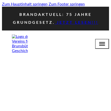
Zum Hauptinhalt springen
Zum Footer springen
BRANDAKTUELL: 75 JAHRE
GRUNDGESETZ.
JETZT LESEN!!!