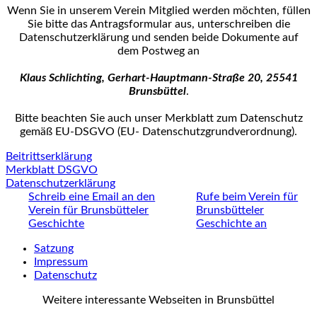
Wenn Sie in unserem Verein Mitglied werden möchten, füllen
Sie bitte das Antrags­formular aus, unterschreiben die
Datenschutzerklärung und senden beide Dokumente auf
dem Postweg an
Klaus Schlichting, Gerhart-Hauptmann-Straße 20, 25541
Brunsbüttel
.
Bitte beachten Sie auch unser Merkblatt zum Datenschutz
gemäß EU-DSGVO (EU- Datenschutz­grundverordnung).
Beitrittserklärung
Merkblatt DSGVO
Datenschutzerklärung
Schreib eine Email an den
Rufe beim Verein für
Verein für Brunsbütteler
Brunsbütteler
Geschichte
Geschichte an
Satzung
Impressum
Datenschutz
Weitere interessante Webseiten in Brunsbüttel