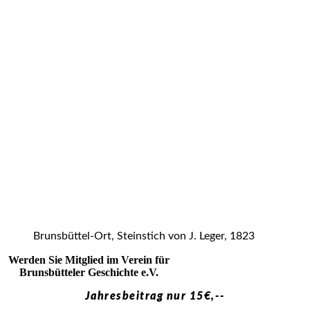
Brunsbüttel-Ort, Steinstich von J. Leger, 1823
Werden Sie Mitglied im Verein für
Brunsbütteler Geschichte e.V.
Jahresbeitrag nur 15€,--