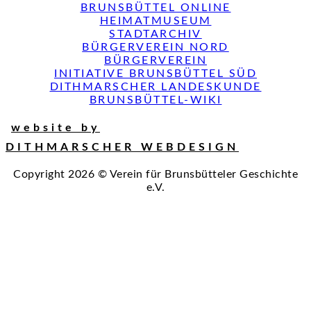
BRUNSBÜTTEL ONLINE
HEIMATMUSEUM
STADTARCHIV
BÜRGERVEREIN NORD
BÜRGERVEREIN
INITIATIVE BRUNSBÜTTEL SÜD
DITHMARSCHER LANDESKUNDE
BRUNSBÜTTEL-WIKI
website by
DITHMARSCHER WEBDESIGN
Copyright 2026 © Verein für Brunsbütteler Geschichte
e.V.