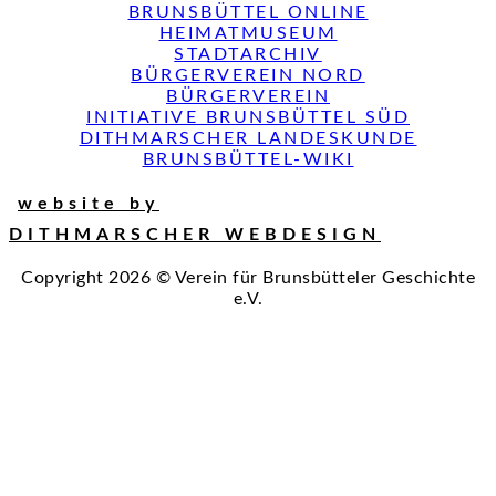
BRUNSBÜTTEL ONLINE
HEIMATMUSEUM
STADTARCHIV
BÜRGERVEREIN NORD
BÜRGERVEREIN
INITIATIVE BRUNSBÜTTEL SÜD
DITHMARSCHER LANDESKUNDE
BRUNSBÜTTEL-WIKI
website by
DITHMARSCHER WEBDESIGN
Copyright 2026 © Verein für Brunsbütteler Geschichte
e.V.