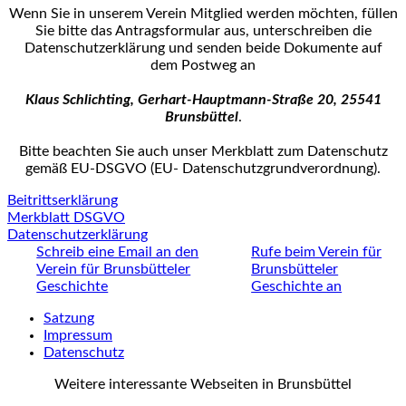
Wenn Sie in unserem Verein Mitglied werden möchten, füllen
Sie bitte das Antrags­formular aus, unterschreiben die
Datenschutzerklärung und senden beide Dokumente auf
dem Postweg an
Klaus Schlichting, Gerhart-Hauptmann-Straße 20, 25541
Brunsbüttel
.
Bitte beachten Sie auch unser Merkblatt zum Datenschutz
gemäß EU-DSGVO (EU- Datenschutz­grundverordnung).
Beitrittserklärung
Merkblatt DSGVO
Datenschutzerklärung
Schreib eine Email an den
Rufe beim Verein für
Verein für Brunsbütteler
Brunsbütteler
Geschichte
Geschichte an
Satzung
Impressum
Datenschutz
Weitere interessante Webseiten in Brunsbüttel