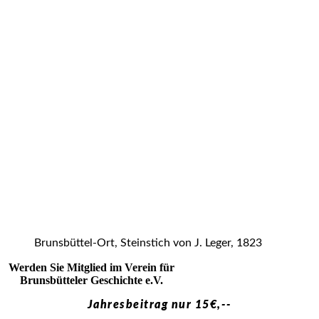
Brunsbüttel-Ort, Steinstich von J. Leger, 1823
Werden Sie Mitglied im Verein für
Brunsbütteler Geschichte e.V.
Jahresbeitrag nur 15€,--