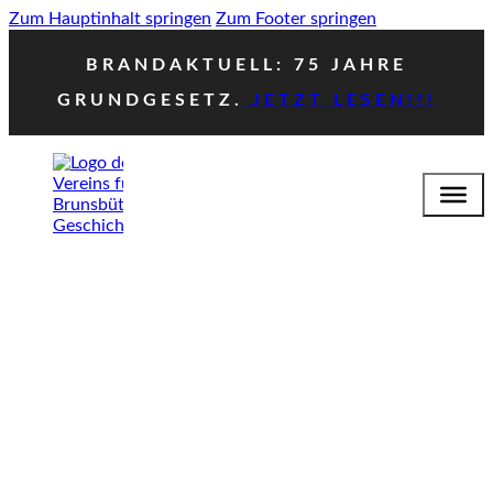
Zum Hauptinhalt springen
Zum Footer springen
BRANDAKTUELL: 75 JAHRE
GRUNDGESETZ.
JETZT LESEN!!!